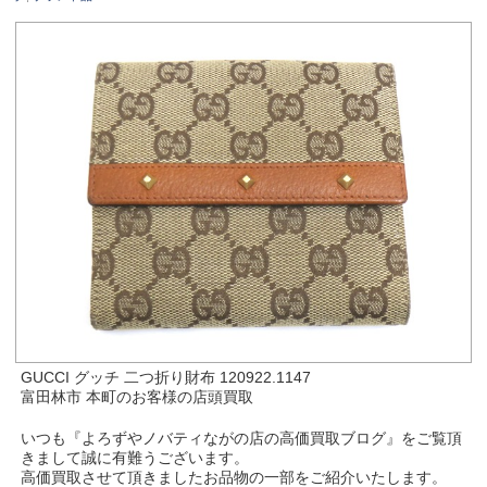
GUCCI グッチ 二つ折り財布 120922.1147
富田林市 本町のお客様の店頭買取
いつも『よろずやノバティながの店の高価買取ブログ』をご覧頂
きまして誠に有難うございます。
高価買取させて頂きましたお品物の一部をご紹介いたします。