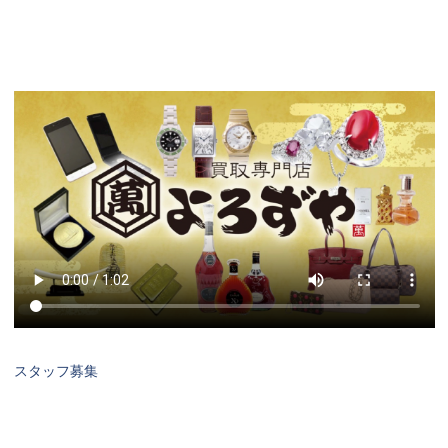
スタッフ募集