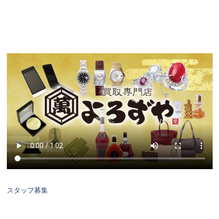
スタッフ募集