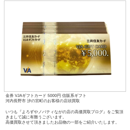
金券 VJAギフトカード 5000円 信販系ギフト
河内長野市 汐の宮町のお客様の店頭買取
いつも『よろずやノバティながの店の高価買取ブログ』をご覧頂
きまして誠に有難うございます。
高価買取させて頂きましたお品物の一部をご紹介いたします。