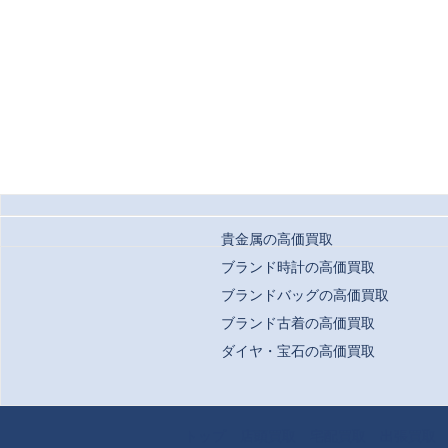
貴金属の高価買取
ブランド時計の高価買取
ブランドバッグの高価買取
ブランド古着の高価買取
ダイヤ・宝石の高価買取
Copyrigh
トップ
店頭買取
宅配買取
出張買取