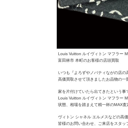
Louis Vuitton ルイヴィトン マフラー M
富田林市 本町のお客様の店頭買取
いつも『よろずやノバティながの店の
高価買取させて頂きましたお品物の一
家を片付けていたら出てきたという事
Louis Vuitton ルイヴィトン マフラ
状態、相場を踏まえて精一杯のMAX査
ヴィトン シャネル エルメスなどの高
皆様のお問い合わせ、ご来店をスタッ