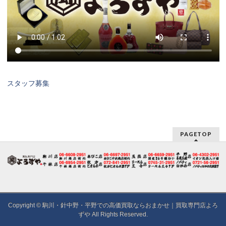
スタッフ募集
PAGETOP
Copyright ©
駒川・針中野・平野での高価買取ならおまかせ｜買取専門店よろ
ずや
All Rights Reserved.