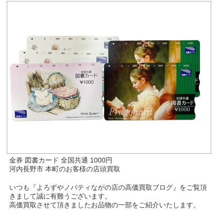
金券 図書カード 全国共通 1000円
河内長野市 本町のお客様の店頭買取
いつも『よろずやノバティながの店の高価買取ブログ』をご覧頂
きまして誠に有難うございます。
高価買取させて頂きましたお品物の一部をご紹介いたします。