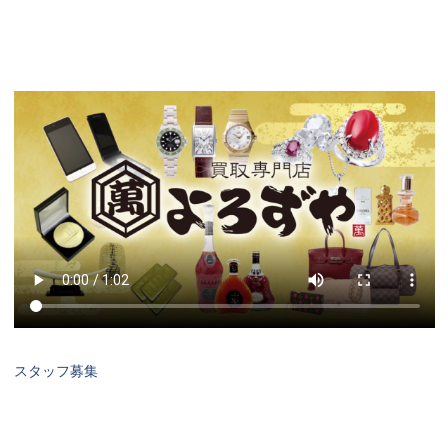
スタッフ募集