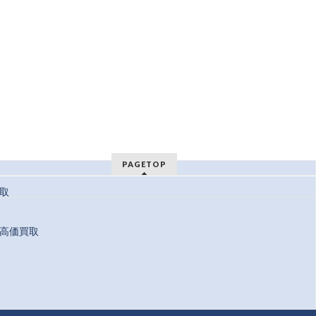
PAGETOP
取
高価買取
 Reserved.