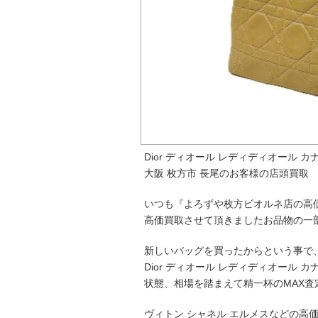
Dior ディオール レディディオール 
大阪 枚方市 長尾のお客様の店頭買取
いつも『よろずや枚方ビオルネ店の高
高価買取させて頂きましたお品物の一
新しいバッグを買ったからという事で
Dior ディオール レディディオール
状態、相場を踏まえて精一杯のMAX査
ヴィトン シャネル エルメスなどの高