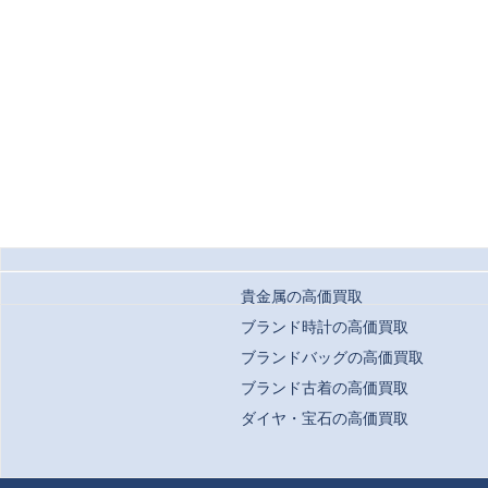
貴金属の高価買取
ブランド時計の高価買取
ブランドバッグの高価買取
ブランド古着の高価買取
ダイヤ・宝石の高価買取
Copyrigh