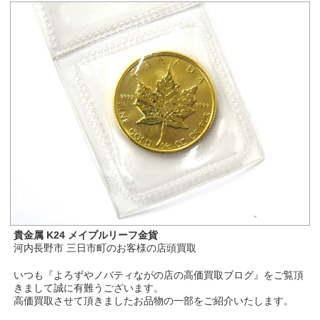
貴金属 K24 メイプルリーフ金貨
河内長野市 三日市町のお客様の店頭買取
いつも『よろずやノバティながの店の高価買取ブログ』をご覧頂
きまして誠に有難うございます。
高価買取させて頂きましたお品物の一部をご紹介いたします。