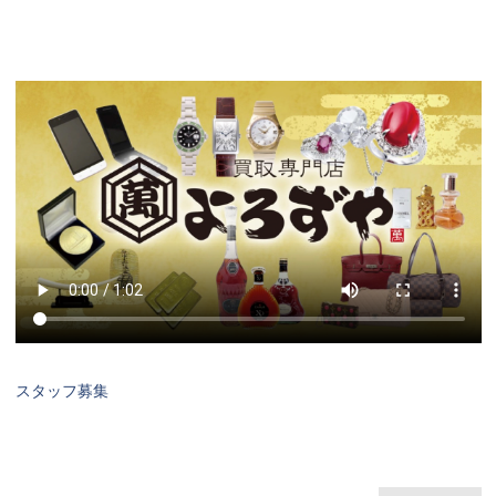
スタッフ募集