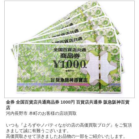
金券 全国百貨店共通商品券 1000円 百貨店共通券 阪急阪神百貨
店
河内長野市 本町のお客様の店頭買取
いつも『よろずやノバティながの店の高価買取ブログ』をご覧頂
きまして誠に有難うございます。
高価買取させて頂きましたお品物の一部をご紹介いたします。