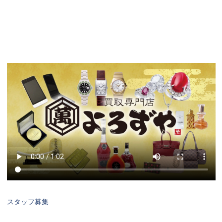
スタッフ募集