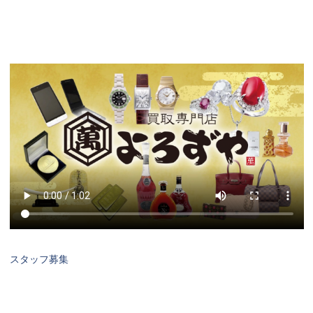
スタッフ募集