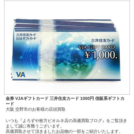
金券 VJAギフトカード 三井住友カード 1000円 信販系ギフトカ
ード
大阪 交野市のお客様の店頭買取
いつも『よろずや枚方ビオルネ店の高価買取ブログ』をご覧頂き
まして誠に有難うございます。
高価買取させて頂きましたお品物の一部をご紹介いたします。