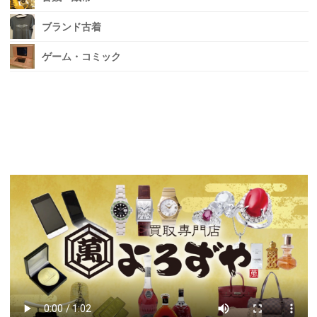
ブランド古着
ゲーム・コミック