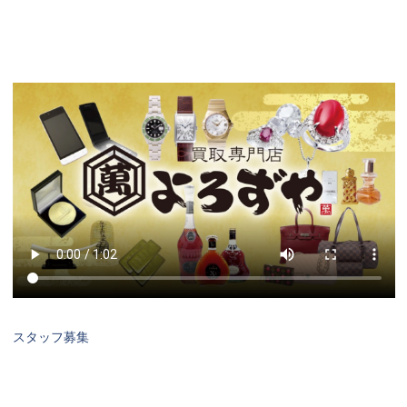
スタッフ募集