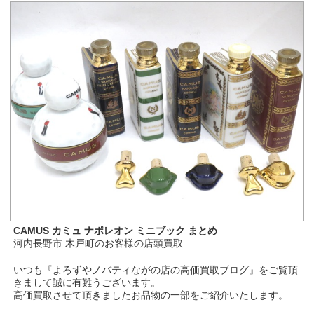
CAMUS カミュ ナポレオン ミニブック まとめ
河内長野市 木戸町のお客様の店頭買取
いつも『よろずやノバティながの店の高価買取ブログ』をご覧頂
きまして誠に有難うございます。
高価買取させて頂きましたお品物の一部をご紹介いたします。