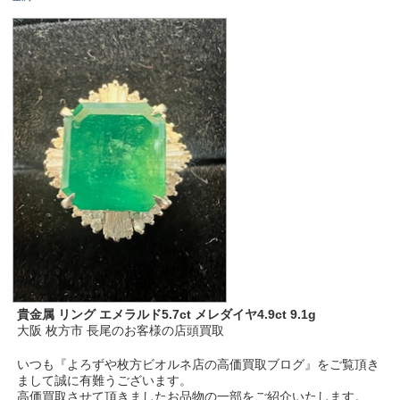
貴金属 リング エメラルド5.7ct メレダイヤ4.9ct 9.1g
大阪 枚方市 長尾のお客様の店頭買取
いつも『よろずや枚方ビオルネ店の高価買取ブログ』をご覧頂き
まして誠に有難うございます。
高価買取させて頂きましたお品物の一部をご紹介いたします。