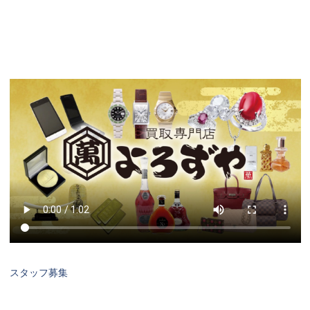
スタッフ募集