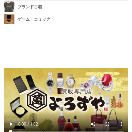
ブランド古着
ゲーム・コミック