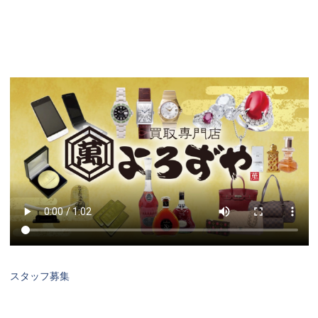
スタッフ募集