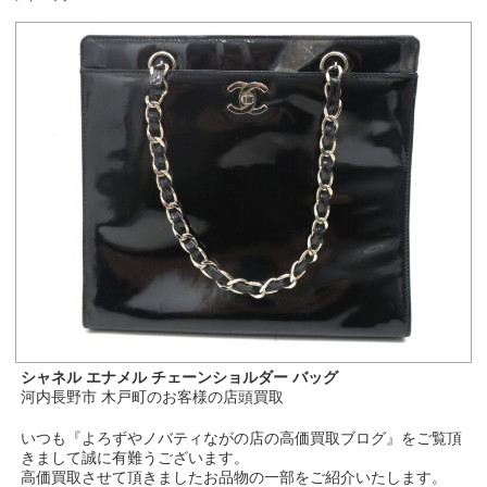
シャネル エナメル チェーンショルダー バッグ
河内長野市 木戸町のお客様の店頭買取
いつも『よろずやノバティながの店の高価買取ブログ』をご覧頂
きまして誠に有難うございます。
高価買取させて頂きましたお品物の一部をご紹介いたします。