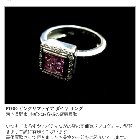
Pt900 ピンクサファイア ダイヤ リング
河内長野市 本町のお客様の店頭買取
いつも『よろずやノバティながの店の高価買取ブログ』をご覧頂
きまして誠に有難うございます。
高価買取させて頂きましたお品物の一部をご紹介いたします。