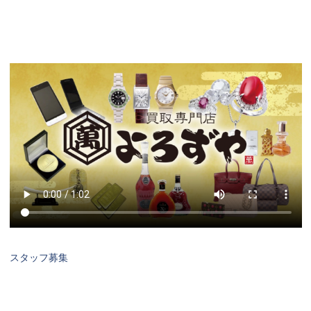
スタッフ募集