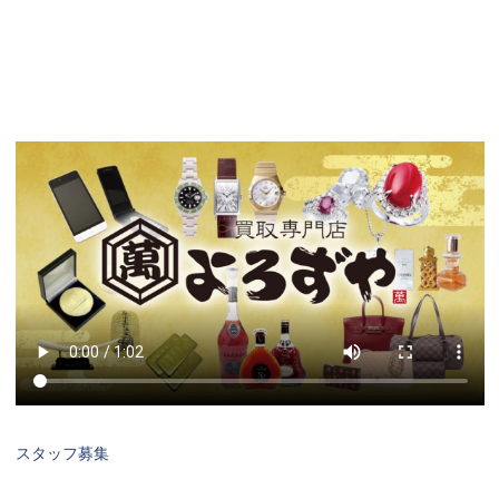
スタッフ募集