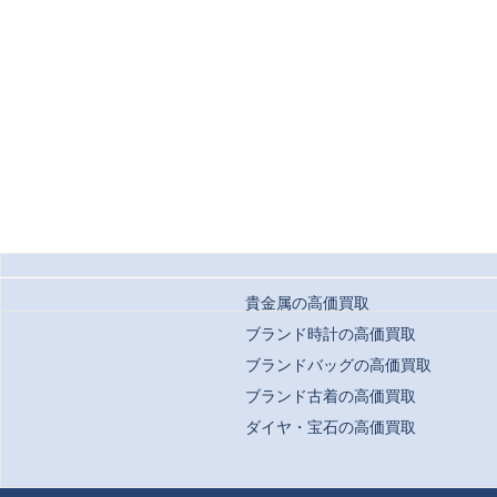
貴金属の高価買取
ブランド時計の高価買取
ブランドバッグの高価買取
ブランド古着の高価買取
ダイヤ・宝石の高価買取
Copyrigh