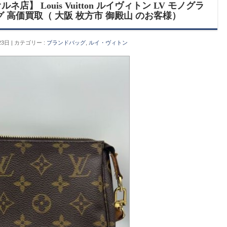
】 Louis Vuitton ルイヴィトン LV モノグラ
 高価買取（ 大阪 枚方市 御殿山 のお客様）
23日
カテゴリー :
ブランドバッグ
,
ルイ・ヴィトン