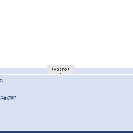
PAGETOP
取
高価買取
 Reserved.