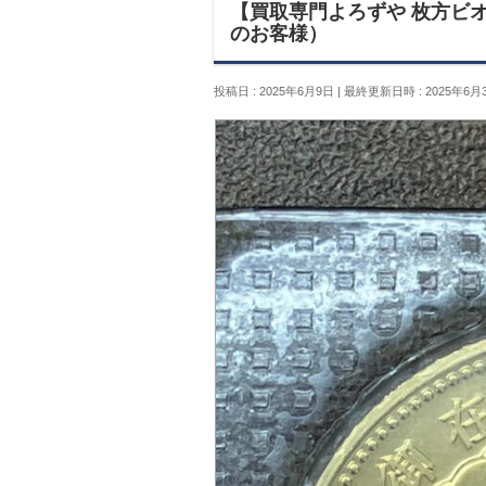
【買取専門よろずや 枚方ビオ
のお客様）
投稿日 : 2025年6月9日
最終更新日時 : 2025年6月