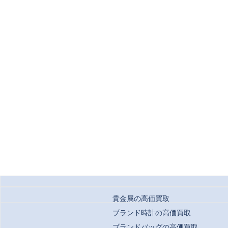
貴金属の高価買取
ブランド時計の高価買取
ブランドバッグの高価買取