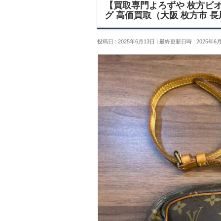
【買取専門よろずや 枚方ビ
グ 高価買取（大阪 枚方市 
投稿日 : 2025年6月13日
最終更新日時 : 2025年6