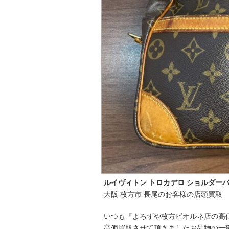
ルイヴィトン トロカデロ ショルダー
大阪 枚方市 長尾のお客様の店頭買取
いつも『よろずや枚方ビオルネ店の高
高価買取させて頂きましたお品物の一