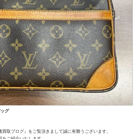
バッグ
価買取ブログ』をご覧頂きまして誠に有難うございます。
部をご紹介いたします。