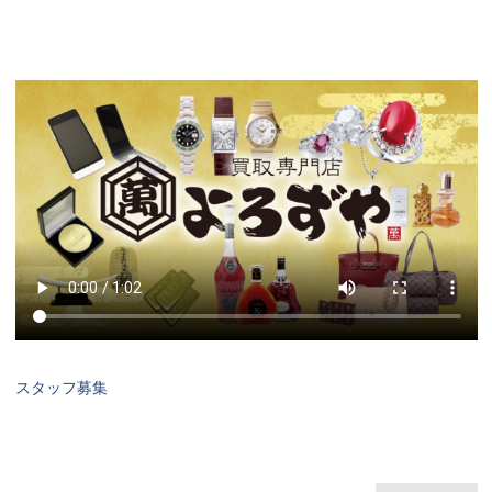
スタッフ募集