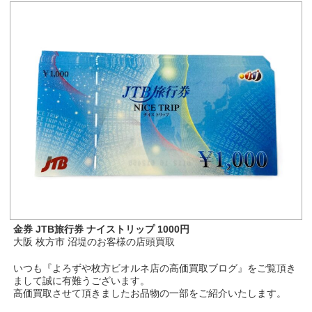
金券 JTB旅行券 ナイストリップ 1000円
大阪 枚方市 沼堤のお客様の店頭買取
いつも『よろずや枚方ビオルネ店の高価買取ブログ』をご覧頂き
まして誠に有難うございます。
高価買取させて頂きましたお品物の一部をご紹介いたします。