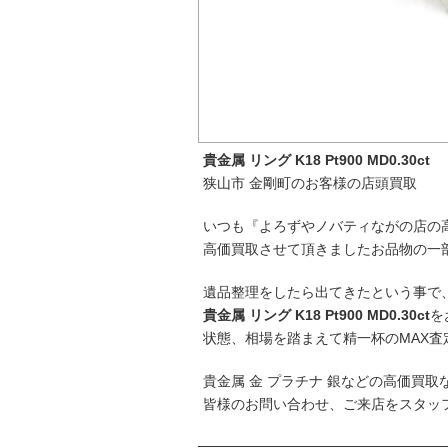
貴金属 リング K18 Pt900 MD0.30ct
狭山市 金剛町のお客様の店頭買取
いつも『よろずやノバティながの店の
高価買取させて頂きましたお品物の一
遺品整理をしたら出てきたという事で
貴金属 リング K18 Pt900 MD0.30ct
を
状態、相場を踏まえて精一杯のMAX査
貴金属 金 プラチナ 銀などの高価買
皆様のお問い合わせ、ご来店をスタッ
─────────────────────────