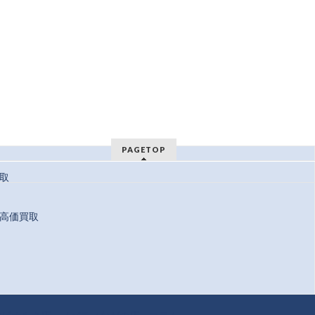
PAGETOP
取
高価買取
 Reserved.