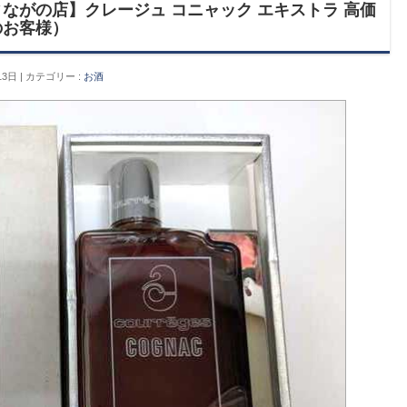
ながの店】クレージュ コニャック エキストラ 高価
のお客様）
13日
カテゴリー :
お酒