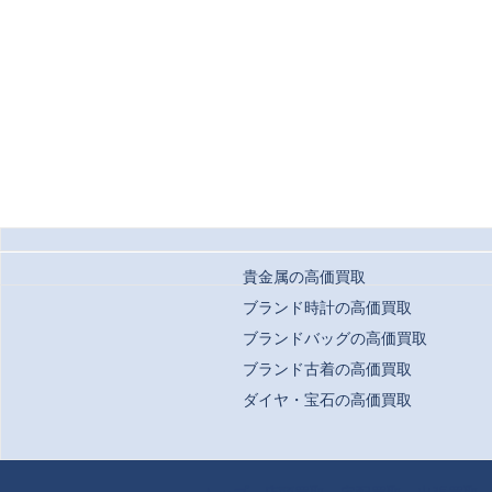
貴金属の高価買取
ブランド時計の高価買取
ブランドバッグの高価買取
ブランド古着の高価買取
ダイヤ・宝石の高価買取
Copyrigh