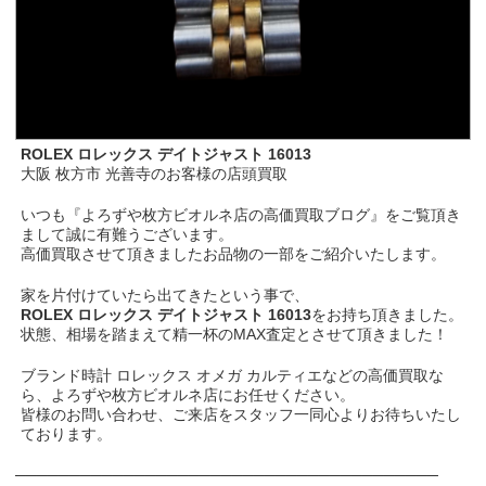
ROLEX ロレックス デイトジャスト 16013
大阪 枚方市 光善寺のお客様の店頭買取
いつも『よろずや枚方ビオルネ店の高価買取ブログ』をご覧頂き
まして誠に有難うございます。
高価買取させて頂きましたお品物の一部をご紹介いたします。
家を片付けていたら出てきたという事で、
ROLEX ロレックス デイトジャスト 16013
をお持ち頂きました。
状態、相場を踏まえて精一杯のMAX査定とさせて頂きました！
ブランド時計 ロレックス オメガ カルティエなどの高価買取な
ら、よろずや枚方ビオルネ店にお任せください。
皆様のお問い合わせ、ご来店をスタッフ一同心よりお待ちいたし
ております。
───────────────────────────────────────