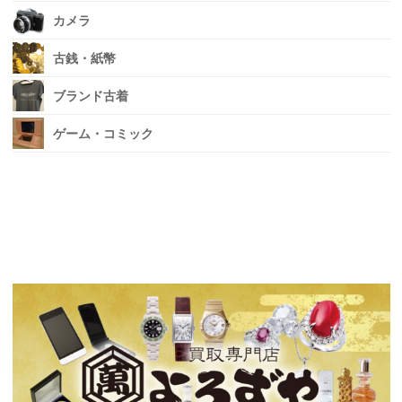
カメラ
古銭・紙幣
ブランド古着
ゲーム・コミック