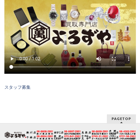
スタッフ募集
PAGETOP