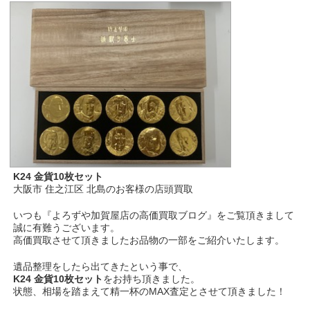
K24 金貨10枚セット
大阪市 住之江区 北島のお客様の店頭買取
いつも『よろずや加賀屋店の高価買取ブログ』をご覧頂きまして
誠に有難うございます。
高価買取させて頂きましたお品物の一部をご紹介いたします。
遺品整理をしたら出てきたという事で、
K24 金貨10枚セット
をお持ち頂きました。
状態、相場を踏まえて精一杯のMAX査定とさせて頂きました！