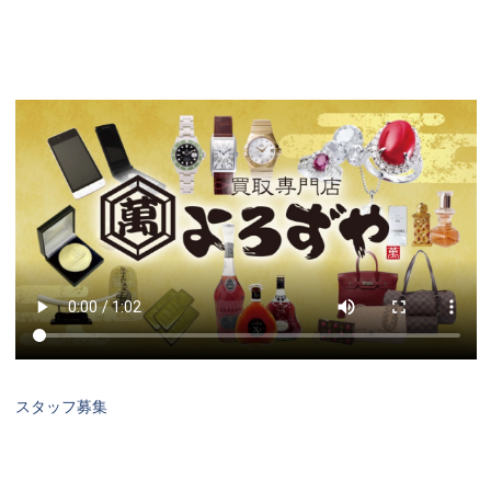
スタッフ募集