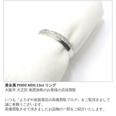
貴金属 Pt900 MD0.13ct リング
大阪市 大正区 南恩加島のお客様の店頭買取
いつも『よろずや加賀屋店の高価買取ブログ』をご覧頂きまして
誠に有難うございます。
高価買取させて頂きましたお品物の一部をご紹介いたします。