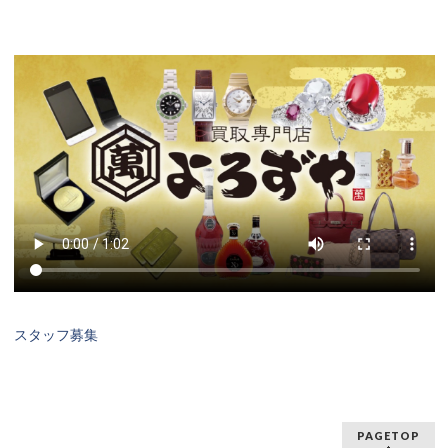
スタッフ募集
PAGETOP