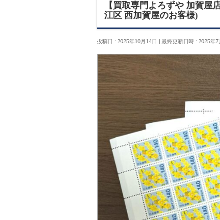
【買取専門よろずや 加賀屋店】
江区 西加賀屋のお客様)
投稿日 : 2025年10月14日
最終更新日時 : 2025年7