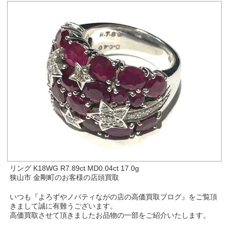
リング K18WG R7.89ct MD0.04ct 17.0g
狭山市 金剛町のお客様の店頭買取
いつも『よろずやノバティながの店の高価買取ブログ』をご覧頂
きまして誠に有難うございます。
高価買取させて頂きましたお品物の一部をご紹介いたします。