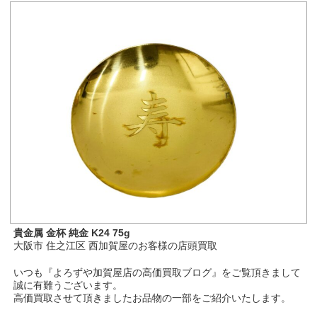
貴金属 金杯 純金 K24 75g
大阪市 住之江区 西加賀屋のお客様の店頭買取
いつも『よろずや加賀屋店の高価買取ブログ』をご覧頂きまして
誠に有難うございます。
高価買取させて頂きましたお品物の一部をご紹介いたします。