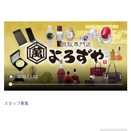
スタッフ募集