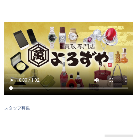
スタッフ募集