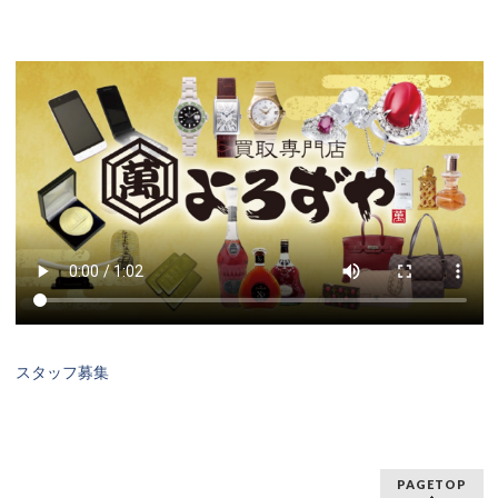
スタッフ募集
PAGETOP