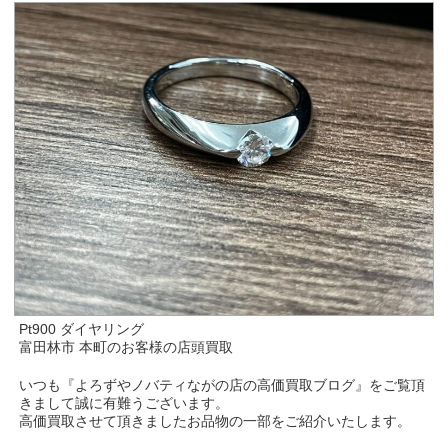
Pt900 ダイヤリング
富田林市 本町のお客様の店頭買取
いつも『よろずやノバティながの店の高価買取ブログ』をご覧頂
きまして誠に有難うございます。
高価買取させて頂きましたお品物の一部をご紹介いたします。