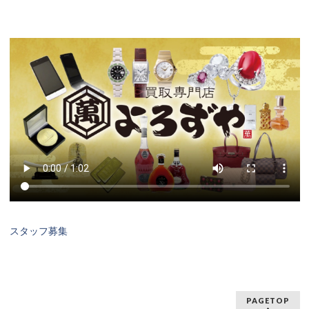
スタッフ募集
PAGETOP