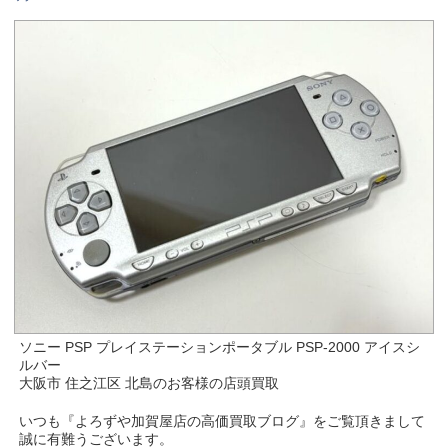
ソニー PSP プレイステーションポータブル PSP-2000 アイスシ
ルバー
大阪市 住之江区 北島のお客様の店頭買取
いつも『よろずや加賀屋店の高価買取ブログ』をご覧頂きまして
誠に有難うございます。