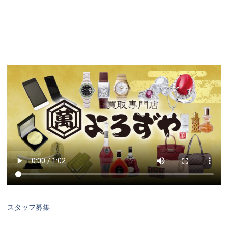
スタッフ募集