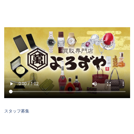
スタッフ募集