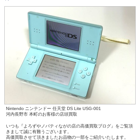
Nintendo ニンテンドー 任天堂 DS Lite USG-001
河内長野市 本町のお客様の店頭買取
いつも『よろずやノバティながの店の高価買取ブログ』をご覧頂
きまして誠に有難うございます。
高価買取させて頂きましたお品物の一部をご紹介いたします。