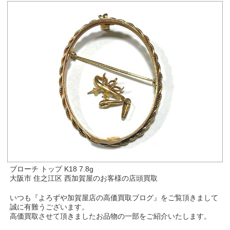
ブローチ トップ K18 7.8g
大阪市 住之江区 西加賀屋のお客様の店頭買取
いつも『よろずや加賀屋店の高価買取ブログ』をご覧頂きまして
誠に有難うございます。
高価買取させて頂きましたお品物の一部をご紹介いたします。