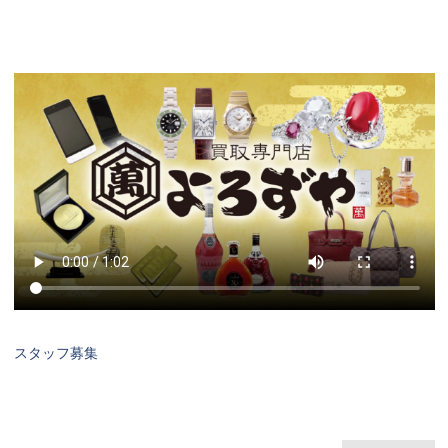
スタッフ募集