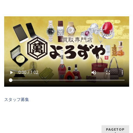
スタッフ募集
PAGETOP