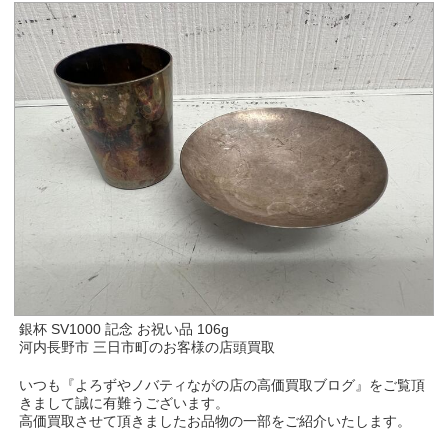
銀杯 SV1000 記念 お祝い品 106g
河内長野市 三日市町のお客様の店頭買取
いつも『よろずやノバティながの店の高価買取ブログ』をご覧頂
きまして誠に有難うございます。
高価買取させて頂きましたお品物の一部をご紹介いたします。