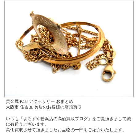
貴金属 K18 アクセサリー おまとめ
大阪市 住吉区 長居のお客様の店頭買取
いつも『よろずや粉浜店の高価買取ブログ』をご覧頂きまして誠
に有難うございます。
高価買取させて頂きましたお品物の一部をご紹介いたします。