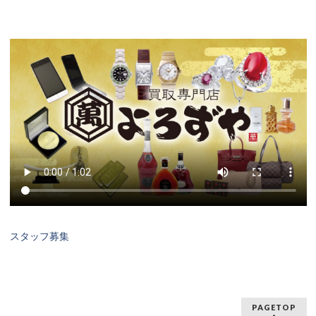
スタッフ募集
PAGETOP