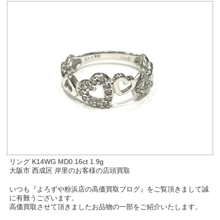
リング K14WG MD0.16ct 1.9g
大阪市 西成区 岸里のお客様の店頭買取
いつも『よろずや粉浜店の高価買取ブログ』をご覧頂きまして誠
に有難うございます。
高価買取させて頂きましたお品物の一部をご紹介いたします。