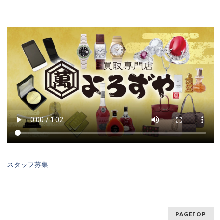
スタッフ募集
PAGETOP