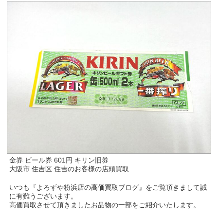
金券 ビール券 601円 キリン旧券
大阪市 住吉区 住吉のお客様の店頭買取
いつも『よろずや粉浜店の高価買取ブログ』をご覧頂きまして誠
に有難うございます。
高価買取させて頂きましたお品物の一部をご紹介いたします。