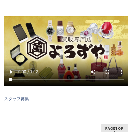
スタッフ募集
PAGETOP