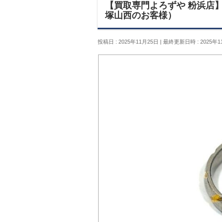
【買取専門よろずや 粉浜店】リング
塚山西のお客様）
投稿日 : 2025年11月25日
最終更新日時 : 2025年1