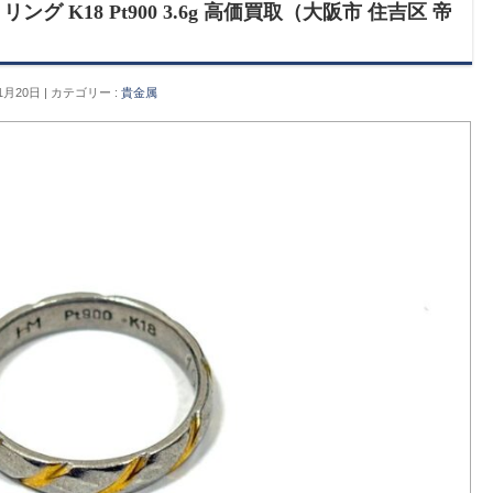
 K18 Pt900 3.6g 高価買取（大阪市 住吉区 帝
1月20日
カテゴリー :
貴金属