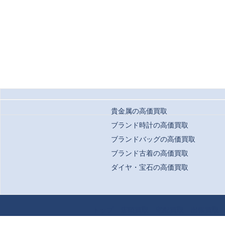
貴金属の高価買取
ブランド時計の高価買取
ブランドバッグの高価買取
ブランド古着の高価買取
ダイヤ・宝石の高価買取
Copyrigh
トップ
店頭買取
宅配買取
出張買取