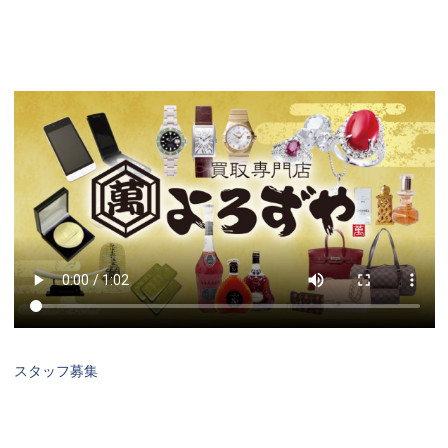
スタッフ募集