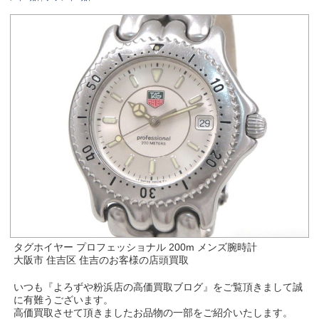
タグホイヤー プロフェッショナル 200m メンズ腕時計
大阪市 住吉区 住吉のお客様の店頭買取
いつも『よろずや粉浜店の高価買取ブログ』をご覧頂きまして誠
に有難うございます。
高価買取させて頂きましたお品物の一部をご紹介いたします。