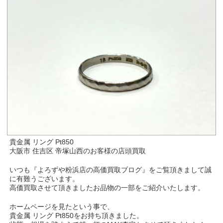
貴金属 リング Pt850
大阪市 住吉区 帝塚山西のお客様の店頭買取
いつも『よろずや粉浜店の高価買取ブログ』をご覧頂きまして誠
に有難うございます。
高価買取させて頂きましたお品物の一部をご紹介いたします。
ホームページを見たという事で、
貴金属 リング Pt850をお持ち頂きました。