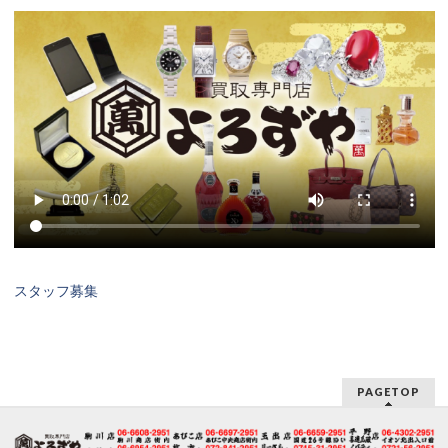
スタッフ募集
PAGETOP