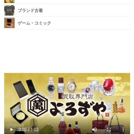
ブランド古着
ゲーム・コミック