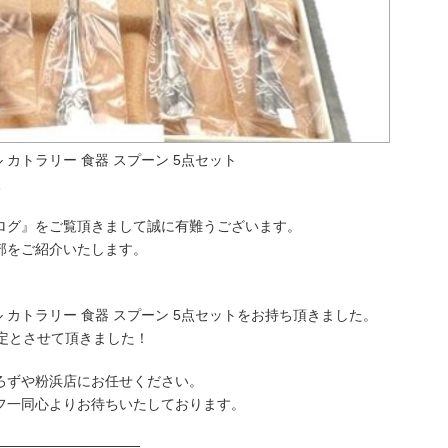
ィオール カトラリー 食器 スプーン 5点セット
取
ログ』をご覧頂きまして誠に有難うございます。
部をご紹介いたします。
ディオール カトラリー 食器 スプーン 5点セットをお持ち頂きました。
定とさせて頂きました！
ろずや粉浜店にお任せください。
フ一同心よりお待ちいたしております。
──────────────