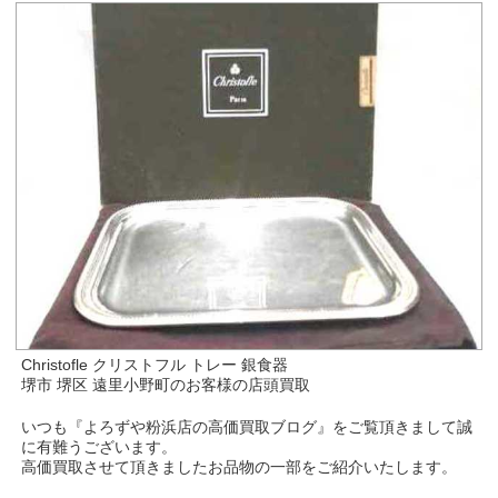
Christofle クリストフル トレー 銀食器
堺市 堺区 遠里小野町のお客様の店頭買取
いつも『よろずや粉浜店の高価買取ブログ』をご覧頂きまして誠
に有難うございます。
高価買取させて頂きましたお品物の一部をご紹介いたします。