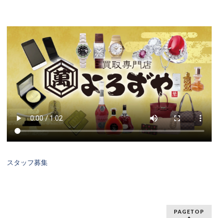
スタッフ募集
PAGETOP