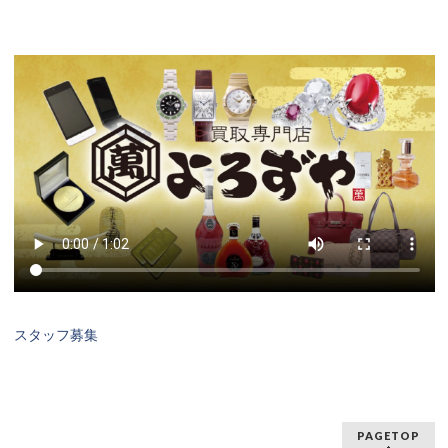
スタッフ募集
PAGETOP