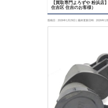
【買取専門よろずや 粉浜店】Ni
住吉区 住吉のお客様）
投稿日 : 2026年1月29日
最終更新日時 : 2026年1