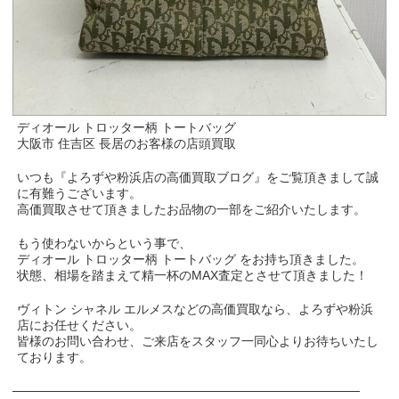
ディオール トロッター柄 トートバッグ
大阪市 住吉区 長居のお客様の店頭買取
いつも『よろずや粉浜店の高価買取ブログ』をご覧頂きまして誠
に有難うございます。
高価買取させて頂きましたお品物の一部をご紹介いたします。
もう使わないからという事で、
ディオール トロッター柄 トートバッグ をお持ち頂きました。
状態、相場を踏まえて精一杯のMAX査定とさせて頂きました！
ヴィトン シャネル エルメスなどの高価買取なら、よろずや粉浜
店にお任せください。
皆様のお問い合わせ、ご来店をスタッフ一同心よりお待ちいたし
ております。
───────────────────────────────────────