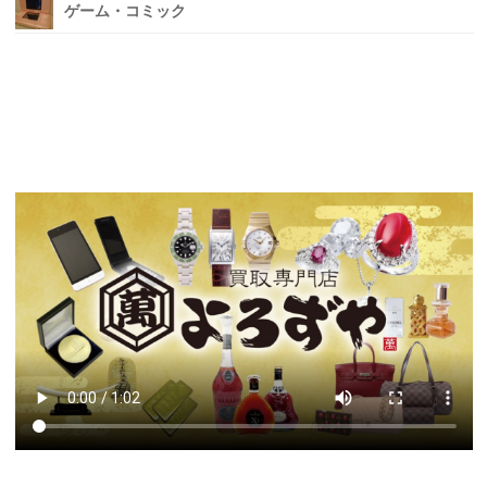
ゲーム・コミック