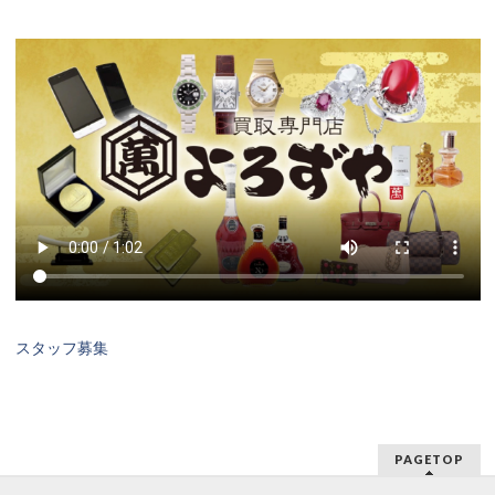
スタッフ募集
PAGETOP