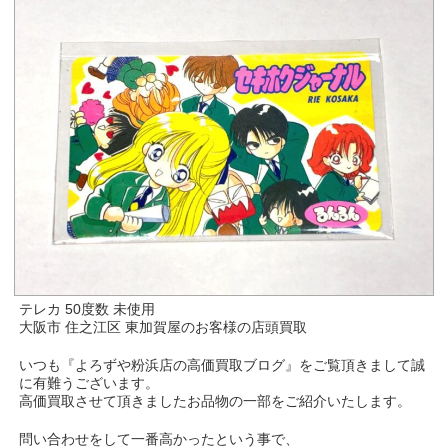
テレカ 50度数 未使用
大阪市 住之江区 東加賀屋のお客様の店頭買取
いつも『よろずや粉浜店の高価買取ブログ』をご覧頂きまして誠
に有難うございます。
高価買取させて頂きましたお品物の一部をご紹介いたします。
問い合わせをして一番高かったという事で、